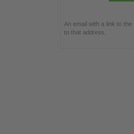
An email with a link to t
to that address.