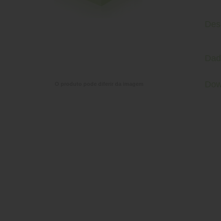
Des
Dad
Dow
O produto pode diferir da imagem